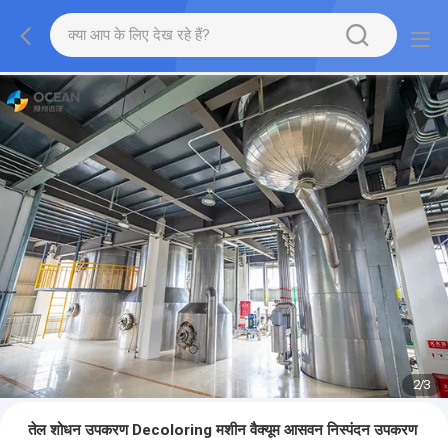
2
/
3
तेल शोधन उपकरण Decoloring मशीन वैक्यूम आसवन निस्पंदन उपकरण