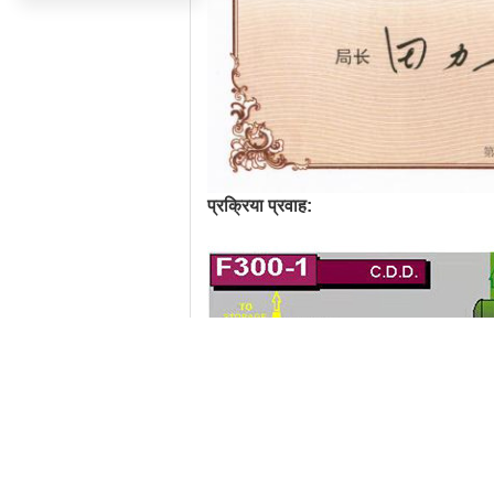
प्रक्रिया प्रवाह: