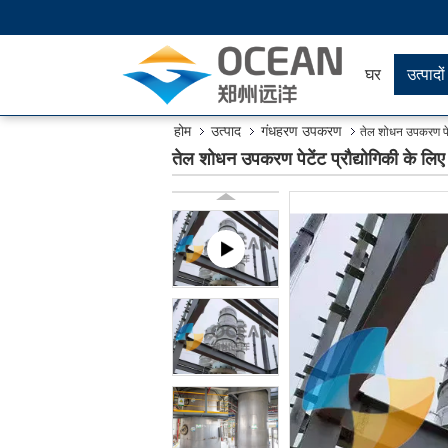
घर
उत्पादों
होम
उत्पाद
गंधहरण उपकरण
तेल शोधन उपकरण पे
तेल शोधन उपकरण पेटेंट प्रौद्योगिकी क