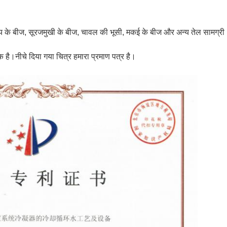
य के बीज, सूरजमुखी के बीज, चावल की भूसी, मकई के बीज और अन्य तेल सामग्री
है।नीचे दिया गया चित्र हमारा प्रमाण पत्र है।