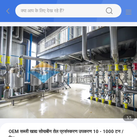
1
/
1
OEM सब्जी खाद्य सोयाबीन तेल प्रसंस्करण उपकरण 10 - 1000 टन /